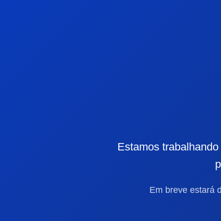
Estamos trabalhando 
p
Em breve estará d